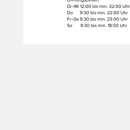
Di–Mi 12:00 bis min. 22:00 Uhr
Do 9:30 bis min. 22:00 Uhr
Fr–Sa 9:30 bis min. 23:00 Uhr
So 9:30 bis min. 18:00 Uhr