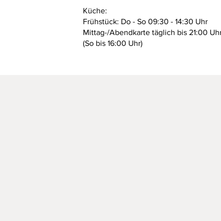
Küche:
Frühstück: Do - So 09:30 - 14:30 Uhr
Mittag-/Abendkarte täglich bis 21:00 Uh
(So bis 16:00 Uhr)